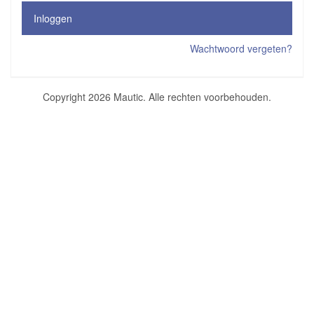
Inloggen
Wachtwoord vergeten?
Copyright 2026 Mautic. Alle rechten voorbehouden.