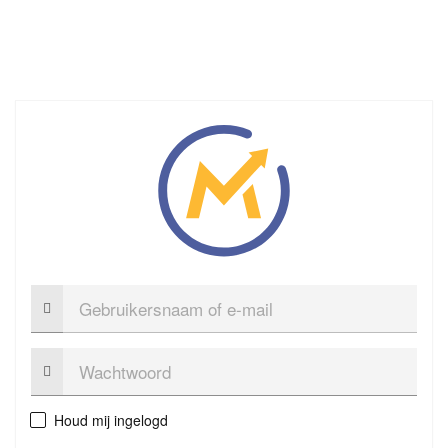
Gebruikersnaam
of
e-
mail
Wachtwoord:
Houd mij ingelogd